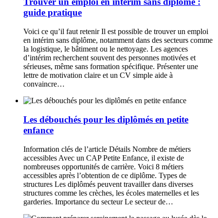
Trouver un emploi en intérim sans diplôme :
guide pratique
Voici ce qu’il faut retenir Il est possible de trouver un emploi
en intérim sans diplôme, notamment dans des secteurs comme
la logistique, le bâtiment ou le nettoyage. Les agences
d’intérim recherchent souvent des personnes motivées et
sérieuses, même sans formation spécifique. Présenter une
lettre de motivation claire et un CV simple aide à
convaincre…
Les débouchés pour les diplômés en petite
enfance
Information clés de l’article Détails Nombre de métiers
accessibles Avec un CAP Petite Enfance, il existe de
nombreuses opportunités de carrière. Voici 8 métiers
accessibles après l’obtention de ce diplôme. Types de
structures Les diplômés peuvent travailler dans diverses
structures comme les crèches, les écoles maternelles et les
garderies. Importance du secteur Le secteur de…