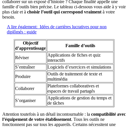
collaborer sur un exposé d’histoire ? Chaque finalité appelle une
famille d’outils bien précise. Le tableau ci-dessous vous aide à y voir
plus clair et à
choisir l’outil qui correspond vraiment
à votre
besoin.
A lire également:
Idées de carrières lucratives pour non
diplômés : guide
Objectif
Famille d’outils
d’apprentissage
Applications de fiches et quiz
Réviser
interactifs
S’entraîner
Logiciels d’exercices et simulations
Outils de traitement de texte et
Produire
multimédia
Plateformes collaboratives et
Collaborer
espaces de travail partagés
Applications de gestion du temps et
S’organiser
de tâches
Attention toutefois à un détail incontournable : la
compatibilité avec
l’équipement de votre établissement
. Tous les outils ne
fonctionnent pas sur tous les appareils. Certains nécessitent une