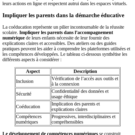
leurs actions en ligne et respectent autrui dans les espaces virtuels.
Impliquer les parents dans la démarche éducative
La coéducation représente un pilier incontournable de la réussite
scolaire.
Impliquer les parents dans l’accompagnement
numérique
de leurs enfants nécessite de leur fournir des
explications claires et accessibles. Des ateliers ou des guides
pratiques peuvent les aider à comprendre les plateformes utilisées et
les compétences développées. Le tableau ci-dessous synthétise les
différents aspects à considérer :
Aspect
Description
Vérification de l’accès aux outils et
Inclusion
à la connexion
Confidentialité des données et
Sécurité
usage éthique
Implication des parents et
Coéducation
explications claires
Compétences
Progressives, interdisciplinaires et
numériques
compréhensibles
Le développement de compétences numériques
se construit