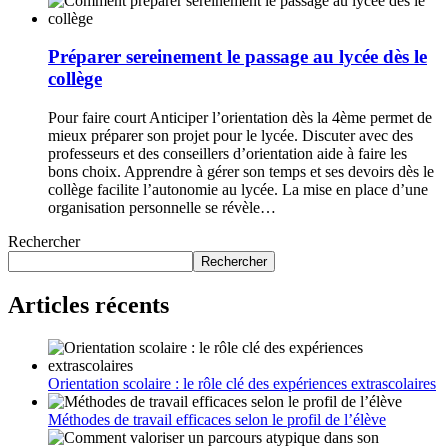
Préparer sereinement le passage au lycée dès le
collège
Pour faire court Anticiper l’orientation dès la 4ème permet de
mieux préparer son projet pour le lycée. Discuter avec des
professeurs et des conseillers d’orientation aide à faire les
bons choix. Apprendre à gérer son temps et ses devoirs dès le
collège facilite l’autonomie au lycée. La mise en place d’une
organisation personnelle se révèle…
Rechercher
Rechercher
Articles récents
Orientation scolaire : le rôle clé des expériences extrascolaires
Méthodes de travail efficaces selon le profil de l’élève