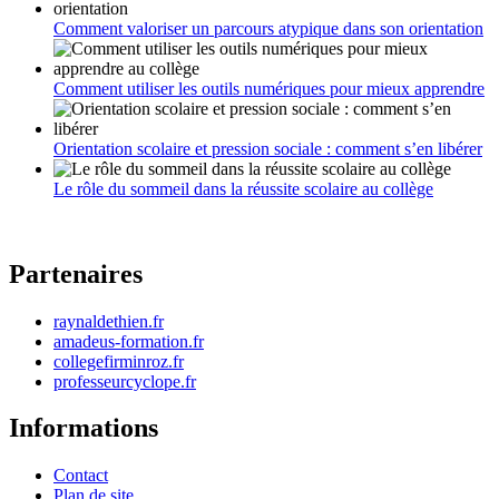
Comment valoriser un parcours atypique dans son orientation
Comment utiliser les outils numériques pour mieux apprendre
Orientation scolaire et pression sociale : comment s’en libérer
Le rôle du sommeil dans la réussite scolaire au collège
Partenaires
raynaldethien.fr
amadeus-formation.fr
collegefirminroz.fr
professeurcyclope.fr
Informations
Contact
Plan de site