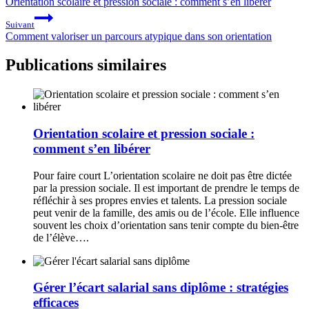
Orientation scolaire et pression sociale : comment s’en libérer
Suivant
Comment valoriser un parcours atypique dans son orientation
Publications similaires
Orientation scolaire et pression sociale :
comment s’en libérer
Pour faire court L’orientation scolaire ne doit pas être dictée
par la pression sociale. Il est important de prendre le temps de
réfléchir à ses propres envies et talents. La pression sociale
peut venir de la famille, des amis ou de l’école. Elle influence
souvent les choix d’orientation sans tenir compte du bien-être
de l’élève….
Gérer l’écart salarial sans diplôme : stratégies
efficaces