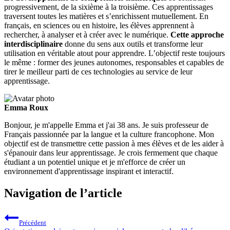
progressivement, de la sixième à la troisième. Ces apprentissages
traversent toutes les matières et s’enrichissent mutuellement. En
français, en sciences ou en histoire, les élèves apprennent à
rechercher, à analyser et à créer avec le numérique.
Cette approche
interdisciplinaire
donne du sens aux outils et transforme leur
utilisation en véritable atout pour apprendre. L’objectif reste toujours
le même : former des jeunes autonomes, responsables et capables de
tirer le meilleur parti de ces technologies au service de leur
apprentissage.
Emma Roux
Bonjour, je m'appelle Emma et j'ai 38 ans. Je suis professeur de
Français passionnée par la langue et la culture francophone. Mon
objectif est de transmettre cette passion à mes élèves et de les aider à
s'épanouir dans leur apprentissage. Je crois fermement que chaque
étudiant a un potentiel unique et je m'efforce de créer un
environnement d'apprentissage inspirant et interactif.
Navigation de l’article
Précédent