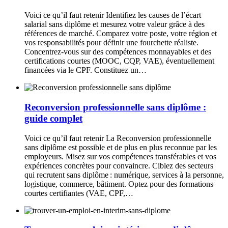
Voici ce qu’il faut retenir Identifiez les causes de l’écart
salarial sans diplôme et mesurez votre valeur grâce à des
références de marché. Comparez votre poste, votre région et
vos responsabilités pour définir une fourchette réaliste.
Concentrez-vous sur des compétences monnayables et des
certifications courtes (MOOC, CQP, VAE), éventuellement
financées via le CPF. Constituez un…
Reconversion professionnelle sans diplôme :
guide complet
Voici ce qu’il faut retenir La Reconversion professionnelle
sans diplôme est possible et de plus en plus reconnue par les
employeurs. Misez sur vos compétences transférables et vos
expériences concrètes pour convaincre. Ciblez des secteurs
qui recrutent sans diplôme : numérique, services à la personne,
logistique, commerce, bâtiment. Optez pour des formations
courtes certifiantes (VAE, CPF,…