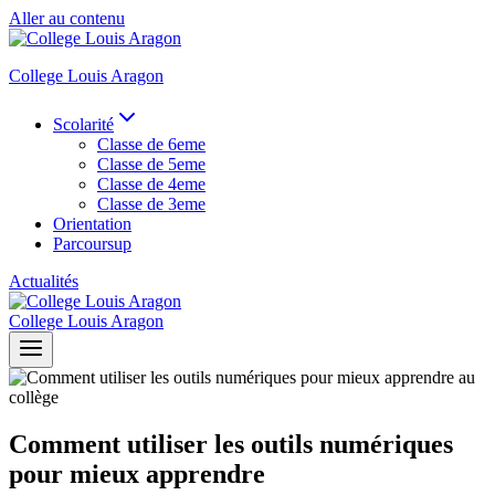
Aller au contenu
College Louis Aragon
Scolarité
Classe de 6eme
Classe de 5eme
Classe de 4eme
Classe de 3eme
Orientation
Parcoursup
Actualités
College Louis Aragon
Comment utiliser les outils numériques
pour mieux apprendre