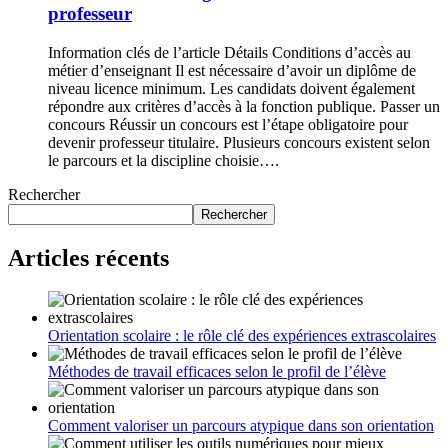
professeur
Information clés de l’article Détails Conditions d’accès au
métier d’enseignant Il est nécessaire d’avoir un diplôme de
niveau licence minimum. Les candidats doivent également
répondre aux critères d’accès à la fonction publique. Passer un
concours Réussir un concours est l’étape obligatoire pour
devenir professeur titulaire. Plusieurs concours existent selon
le parcours et la discipline choisie….
Rechercher
Rechercher
Articles récents
Orientation scolaire : le rôle clé des expériences extrascolaires
Méthodes de travail efficaces selon le profil de l’élève
Comment valoriser un parcours atypique dans son orientation