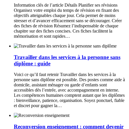
Information clés de l’article Détails Planifier ses révisions
Organisez votre emploi du temps de révision en fixant des
objectifs atteignables chaque jour. Cela permet de moins
stresser et d’avancer efficacement sans se décourager. Créer
des fiches de révision Résumez l’indispensable de chaque
chapitre sur des fiches concises. Ces fiches facilitent la
mémorisation et sont rapides…
Travailler dans les services à la personne sans
diplôme : guide
Voici ce qu’il faut retenir Travailler dans les services à la
personne sans diplôme est possible. Des postes comme aide à
domicile, assistant ménager ou garde d’enfants sont
accessibles dès l’entrée, avec accompagnement en interne.
Les compétences humaines comptent autant que les diplômes
: bienveillance, patience, organisation. Soyez ponctuel, fiable
et discret pour gagner la…
Reconversion enseignement : comment devenir