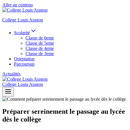
Aller au contenu
College Louis Aragon
Scolarité
Classe de 6eme
Classe de 5eme
Classe de 4eme
Classe de 3eme
Orientation
Parcoursup
Actualités
College Louis Aragon
Préparer sereinement le passage au lycée
dès le collège