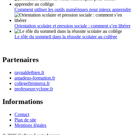
Comment utiliser les outils numériques pour mieux apprendre
Orientation scolaire et pression sociale : comment s’en libérer
Le rôle du sommeil dans la réussite scolaire au collège
Partenaires
raynaldethien.fr
amadeus-formation.fr
collegefirminroz.fr
professeurcyclope.fr
Informations
Contact
Plan de site
Mentions légales