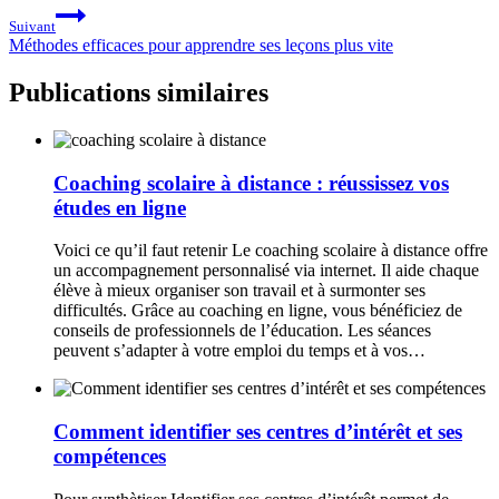
Suivant
Méthodes efficaces pour apprendre ses leçons plus vite
Publications similaires
Coaching scolaire à distance : réussissez vos
études en ligne
Voici ce qu’il faut retenir Le coaching scolaire à distance offre
un accompagnement personnalisé via internet. Il aide chaque
élève à mieux organiser son travail et à surmonter ses
difficultés. Grâce au coaching en ligne, vous bénéficiez de
conseils de professionnels de l’éducation. Les séances
peuvent s’adapter à votre emploi du temps et à vos…
Comment identifier ses centres d’intérêt et ses
compétences