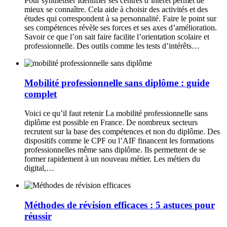
Pour synthètiser Identifier ses centres d’intérêt permet de
mieux se connaître. Cela aide à choisir des activités et des
études qui correspondent à sa personnalité. Faire le point sur
ses compétences révèle ses forces et ses axes d’amélioration.
Savoir ce que l’on sait faire facilite l’orientation scolaire et
professionnelle. Des outils comme les tests d’intérêts…
Mobilité professionnelle sans diplôme : guide
complet
Voici ce qu’il faut retenir La mobilité professionnelle sans
diplôme est possible en France. De nombreux secteurs
recrutent sur la base des compétences et non du diplôme. Des
dispositifs comme le CPF ou l’AIF financent les formations
professionnelles même sans diplôme. Ils permettent de se
former rapidement à un nouveau métier. Les métiers du
digital,…
Méthodes de révision efficaces : 5 astuces pour
réussir