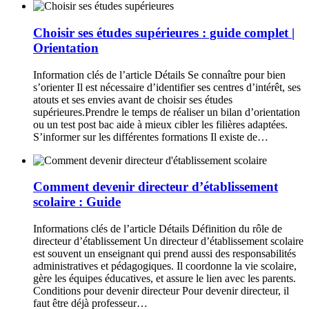
Choisir ses études supérieures : guide complet |
Orientation
Information clés de l’article Détails Se connaître pour bien
s’orienter Il est nécessaire d’identifier ses centres d’intérêt, ses
atouts et ses envies avant de choisir ses études
supérieures.Prendre le temps de réaliser un bilan d’orientation
ou un test post bac aide à mieux cibler les filières adaptées.
S’informer sur les différentes formations Il existe de…
Comment devenir directeur d’établissement
scolaire : Guide
Informations clés de l’article Détails Définition du rôle de
directeur d’établissement Un directeur d’établissement scolaire
est souvent un enseignant qui prend aussi des responsabilités
administratives et pédagogiques. Il coordonne la vie scolaire,
gère les équipes éducatives, et assure le lien avec les parents.
Conditions pour devenir directeur Pour devenir directeur, il
faut être déjà professeur…