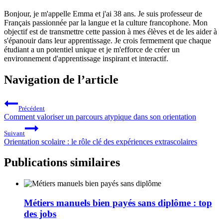
Bonjour, je m'appelle Emma et j'ai 38 ans. Je suis professeur de
Français passionnée par la langue et la culture francophone. Mon
objectif est de transmettre cette passion à mes élèves et de les aider à
s'épanouir dans leur apprentissage. Je crois fermement que chaque
étudiant a un potentiel unique et je m'efforce de créer un
environnement d'apprentissage inspirant et interactif.
Navigation de l’article
Précédent
Comment valoriser un parcours atypique dans son orientation
Suivant
Orientation scolaire : le rôle clé des expériences extrascolaires
Publications similaires
Métiers manuels bien payés sans diplôme : top
des jobs