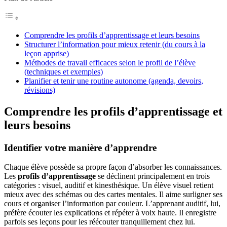
Comprendre les profils d’apprentissage et leurs besoins
Structurer l’information pour mieux retenir (du cours à la
leçon apprise)
Méthodes de travail efficaces selon le profil de l’élève
(techniques et exemples)
Planifier et tenir une routine autonome (agenda, devoirs,
révisions)
Comprendre les profils d’apprentissage et
leurs besoins
Identifier votre manière d’apprendre
Chaque élève possède sa propre façon d’absorber les connaissances.
Les
profils d’apprentissage
se déclinent principalement en trois
catégories : visuel, auditif et kinesthésique. Un élève visuel retient
mieux avec des schémas ou des cartes mentales. Il aime surligner ses
cours et organiser l’information par couleur. L’apprenant auditif, lui,
préfère écouter les explications et répéter à voix haute. Il enregistre
parfois ses leçons pour les réécouter tranquillement chez lui.