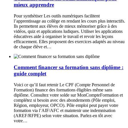
mieux apprendre
Pour synthètiser Les outils numériques facilitent
l’apprentissage au collège en rendant les cours plus interactifs.
Ils permettent aux élèves de mieux mémoriser grâce à des
vidéos, quiz et applications ludiques. Utiliser les applications
éducatives aide à organiser le travail et revoir les leçons
efficacement. Elles proposent des exercices adaptés au niveau
de chaque élève et…
Comment financer sa formation sans diplôme :
guide complet
Voici ce qu’il faut retenir Le CPF (Compte Personnel de
Formation) finance des formations éligibles même sans
diplôme. Consultez votre solde sur MonCompteFormation et
complétez si besoin avec des abondements (Pôle emploi,
Région, employeur, OPCO). Pôle emploi peut payer votre
formation via l’AIF/AFC et maintenir une indemnisation
(AREF/RFPE) selon votre situation. Parlez-en tôt avec
votre…