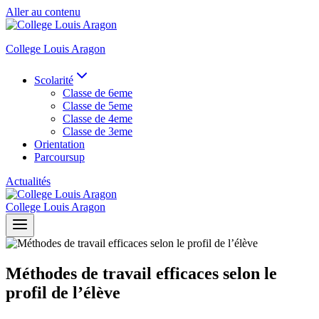
Aller au contenu
College Louis Aragon
Scolarité
Classe de 6eme
Classe de 5eme
Classe de 4eme
Classe de 3eme
Orientation
Parcoursup
Actualités
College Louis Aragon
Méthodes de travail efficaces selon le
profil de l’élève