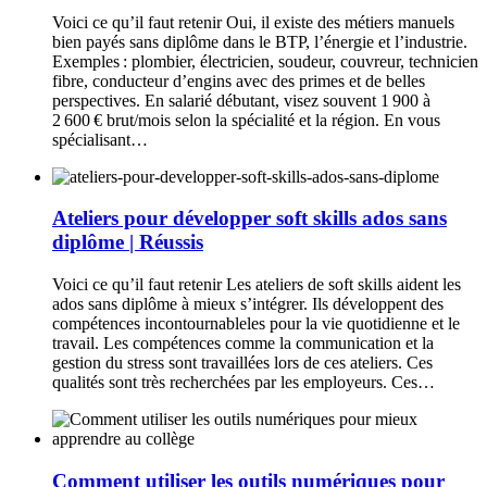
Voici ce qu’il faut retenir Oui, il existe des métiers manuels
bien payés sans diplôme dans le BTP, l’énergie et l’industrie.
Exemples : plombier, électricien, soudeur, couvreur, technicien
fibre, conducteur d’engins avec des primes et de belles
perspectives. En salarié débutant, visez souvent 1 900 à
2 600 € brut/mois selon la spécialité et la région. En vous
spécialisant…
Ateliers pour développer soft skills ados sans
diplôme | Réussis
Voici ce qu’il faut retenir Les ateliers de soft skills aident les
ados sans diplôme à mieux s’intégrer. Ils développent des
compétences incontournableles pour la vie quotidienne et le
travail. Les compétences comme la communication et la
gestion du stress sont travaillées lors de ces ateliers. Ces
qualités sont très recherchées par les employeurs. Ces…
Comment utiliser les outils numériques pour