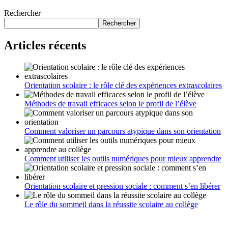
Rechercher
Rechercher
Articles récents
Orientation scolaire : le rôle clé des expériences extrascolaires
Méthodes de travail efficaces selon le profil de l’élève
Comment valoriser un parcours atypique dans son orientation
Comment utiliser les outils numériques pour mieux apprendre
Orientation scolaire et pression sociale : comment s’en libérer
Le rôle du sommeil dans la réussite scolaire au collège