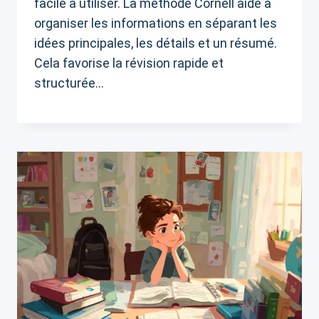
facile à utiliser. La méthode Cornell aide à
organiser les informations en séparant les
idées principales, les détails et un résumé.
Cela favorise la révision rapide et
structurée…