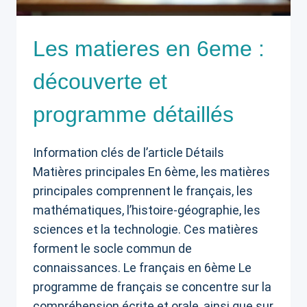
Les matieres en 6eme :
découverte et
programme détaillés
Information clés de l’article Détails
Matières principales En 6ème, les matières
principales comprennent le français, les
mathématiques, l’histoire-géographie, les
sciences et la technologie. Ces matières
forment le socle commun de
connaissances. Le français en 6ème Le
programme de français se concentre sur la
compréhension écrite et orale, ainsi que sur