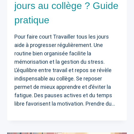
jours au collège ? Guide
pratique
Pour faire court Travailler tous les jours
aide à progresser régulièrement. Une
routine bien organisée facilite la
mémorisation et la gestion du stress.
L’équilibre entre travail et repos se révèle
indispensable au collège. Se reposer
permet de mieux apprendre et d’éviter la
fatigue. Des pauses actives et du temps
libre favorisent la motivation. Prendre du…