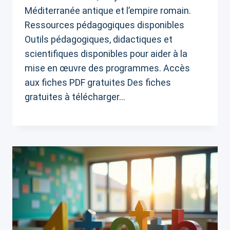
Méditerranée antique et l’empire romain.
Ressources pédagogiques disponibles
Outils pédagogiques, didactiques et
scientifiques disponibles pour aider à la
mise en œuvre des programmes. Accès
aux fiches PDF gratuites Des fiches
gratuites à télécharger…