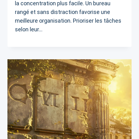
la concentration plus facile. Un bureau
rangé et sans distraction favorise une
meilleure organisation. Prioriser les tâches
selon leur…