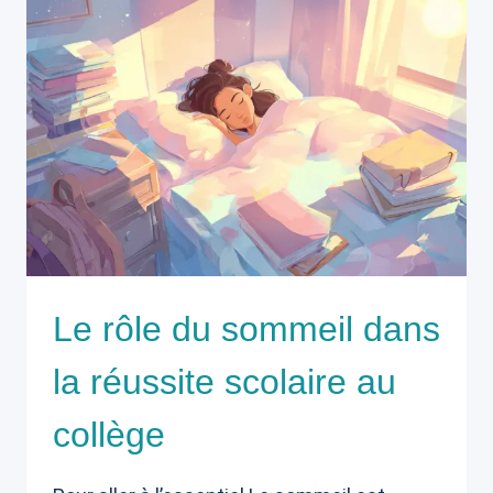
Le rôle du sommeil dans
la réussite scolaire au
collège