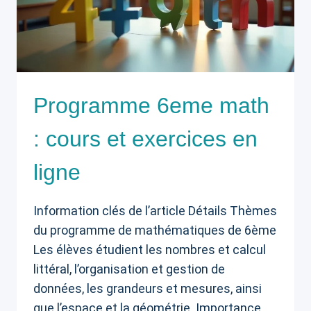
Programme 6eme math
: cours et exercices en
ligne
Information clés de l’article Détails Thèmes
du programme de mathématiques de 6ème
Les élèves étudient les nombres et calcul
littéral, l’organisation et gestion de
données, les grandeurs et mesures, ainsi
que l’espace et la géométrie. Importance