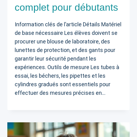
complet pour débutants
Information clés de l’article Détails Matériel
de base nécessaire Les élèves doivent se
procurer une blouse de laboratoire, des
lunettes de protection, et des gants pour
garantir leur sécurité pendant les
expériences. Outils de mesure Les tubes à
essai, les béchers, les pipettes et les
cylindres gradués sont essentiels pour
effectuer des mesures précises en…