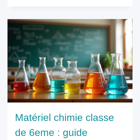
Matériel chimie classe
de 6eme : guide