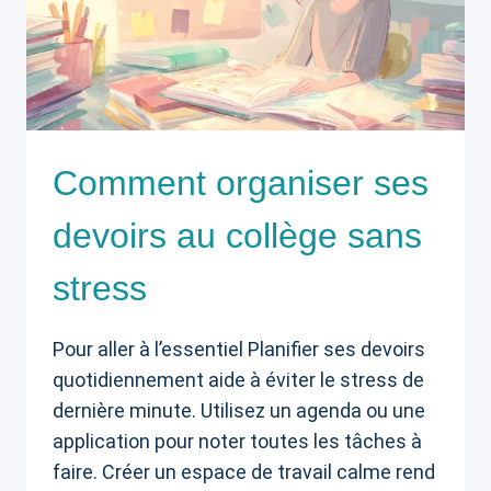
Comment organiser ses
devoirs au collège sans
stress
Pour aller à l’essentiel Planifier ses devoirs
quotidiennement aide à éviter le stress de
dernière minute. Utilisez un agenda ou une
application pour noter toutes les tâches à
faire. Créer un espace de travail calme rend