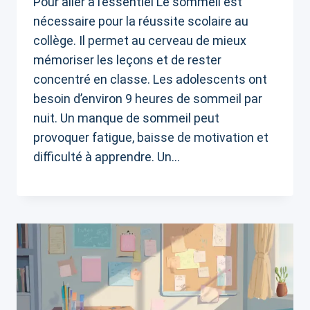
Pour aller à l’essentiel Le sommeil est
nécessaire pour la réussite scolaire au
collège. Il permet au cerveau de mieux
mémoriser les leçons et de rester
concentré en classe. Les adolescents ont
besoin d’environ 9 heures de sommeil par
nuit. Un manque de sommeil peut
provoquer fatigue, baisse de motivation et
difficulté à apprendre. Un…