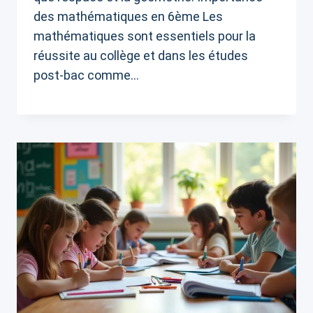
des mathématiques en 6ème Les
mathématiques sont essentiels pour la
réussite au collège et dans les études
post-bac comme…