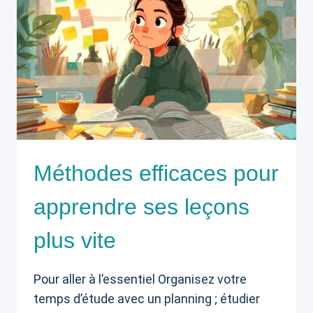
Méthodes efficaces pour
apprendre ses leçons
plus vite
Pour aller à l’essentiel Organisez votre
temps d’étude avec un planning ; étudier