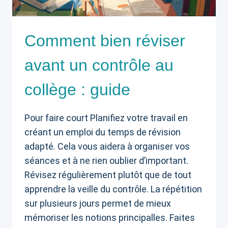
Comment bien réviser
avant un contrôle au
collège : guide
Pour faire court Planifiez votre travail en
créant un emploi du temps de révision
adapté. Cela vous aidera à organiser vos
séances et à ne rien oublier d’important.
Révisez régulièrement plutôt que de tout
apprendre la veille du contrôle. La répétition
sur plusieurs jours permet de mieux
mémoriser les notions principalles. Faites