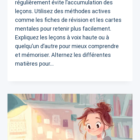
régulièrement évite l’accumulation des
leçons. Utilisez des méthodes actives
comme les fiches de révision et les cartes
mentales pour retenir plus facilement.
Expliquez les leçons à voix haute ou à
quelqu’un d’autre pour mieux comprendre
et mémoriser. Alternez les différentes
matières pour…