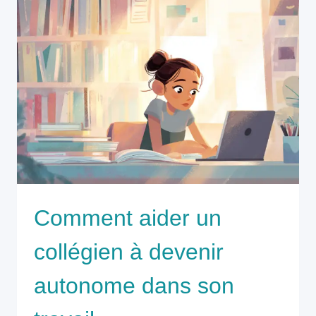
Comment aider un
collégien à devenir
autonome dans son