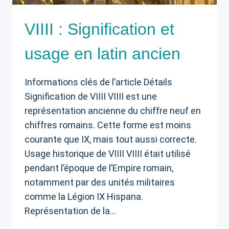
VIIII : Signification et
usage en latin ancien
Informations clés de l’article Détails
Signification de VIIII VIIII est une
représentation ancienne du chiffre neuf en
chiffres romains. Cette forme est moins
courante que IX, mais tout aussi correcte.
Usage historique de VIIII VIIII était utilisé
pendant l’époque de l’Empire romain,
notamment par des unités militaires
comme la Légion IX Hispana.
Représentation de la…