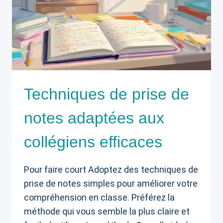
Techniques de prise de
notes adaptées aux
collégiens efficaces
Pour faire court Adoptez des techniques de
prise de notes simples pour améliorer votre
compréhension en classe. Préférez la
méthode qui vous semble la plus claire et