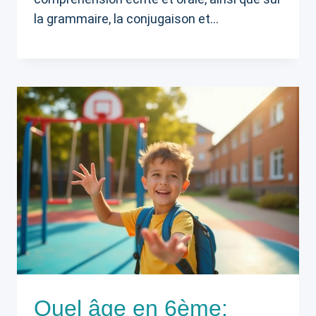
la grammaire, la conjugaison et…
Quel âge en 6ème: