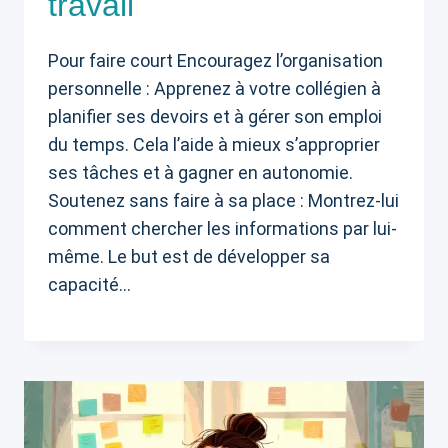
travail
Pour faire court Encouragez l’organisation
personnelle : Apprenez à votre collégien à
planifier ses devoirs et à gérer son emploi
du temps. Cela l’aide à mieux s’approprier
ses tâches et à gagner en autonomie.
Soutenez sans faire à sa place : Montrez-lui
comment chercher les informations par lui-
même. Le but est de développer sa
capacité…