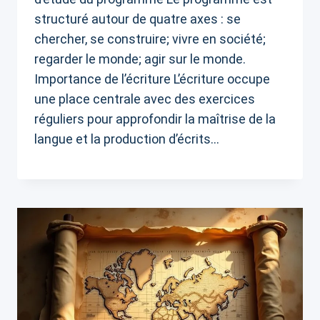
structuré autour de quatre axes : se
chercher, se construire; vivre en société;
regarder le monde; agir sur le monde.
Importance de l’écriture L’écriture occupe
une place centrale avec des exercices
réguliers pour approfondir la maîtrise de la
langue et la production d’écrits…