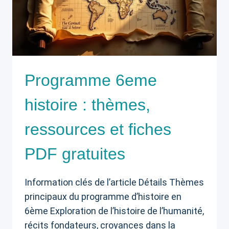
Programme 6eme
histoire : thèmes,
ressources et fiches
PDF gratuites
Information clés de l’article Détails Thèmes
principaux du programme d’histoire en
6ème Exploration de l’histoire de l’humanité,
récits fondateurs, croyances dans la