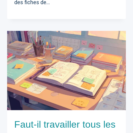
des fiches de…
Faut-il travailler tous les