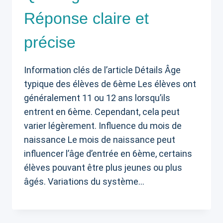
Réponse claire et
précise
Information clés de l’article Détails Âge
typique des élèves de 6ème Les élèves ont
généralement 11 ou 12 ans lorsqu’ils
entrent en 6ème. Cependant, cela peut
varier légèrement. Influence du mois de
naissance Le mois de naissance peut
influencer l’âge d’entrée en 6ème, certains
élèves pouvant être plus jeunes ou plus
âgés. Variations du système…