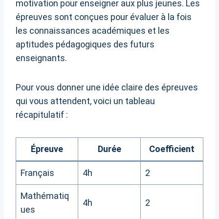
motivation pour enseigner aux plus jeunes. Les
épreuves sont conçues pour évaluer à la fois
les connaissances académiques et les
aptitudes pédagogiques des futurs
enseignants.
Pour vous donner une idée claire des épreuves
qui vous attendent, voici un tableau
récapitulatif :
Épreuve
Durée
Coefficient
Français
4h
2
Mathématiq
4h
2
ues