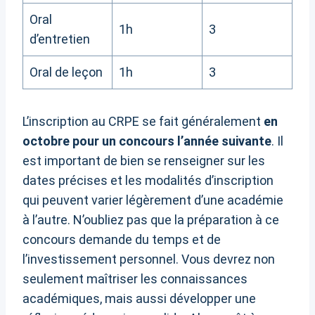
Oral
1h
3
d’entretien
Oral de leçon
1h
3
L’inscription au CRPE se fait généralement
en
octobre pour un concours l’année suivante
. Il
est important de bien se renseigner sur les
dates précises et les modalités d’inscription
qui peuvent varier légèrement d’une académie
à l’autre. N’oubliez pas que la préparation à ce
concours demande du temps et de
l’investissement personnel. Vous devrez non
seulement maîtriser les connaissances
académiques, mais aussi développer une