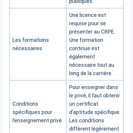
publiques.
Une licence est
requise pour se
présenter au CRPE.
Les formations
Une formation
nécessaires
continue est
également
nécessaire tout au
long de la carrière.
Pour enseigner dans
le privé, il faut obtenir
Conditions
un certificat
spécifiques pour
d’aptitude spécifique.
l’enseignement privé
Les conditions
diffèrent légèrement