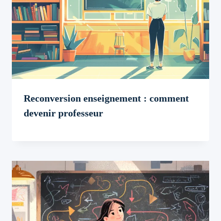
Reconversion enseignement : comment
devenir professeur