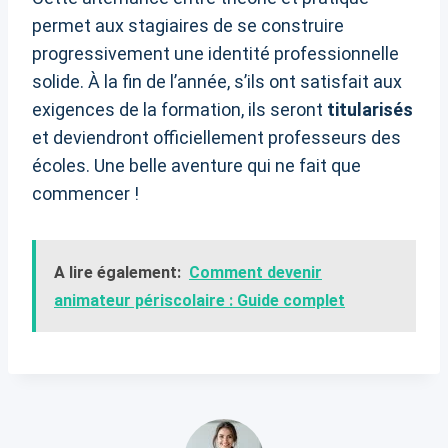
permet aux stagiaires de se construire
progressivement une identité professionnelle
solide. À la fin de l’année, s’ils ont satisfait aux
exigences de la formation, ils seront
titularisés
et deviendront officiellement professeurs des
écoles. Une belle aventure qui ne fait que
commencer !
A lire également:
Comment devenir
animateur périscolaire : Guide complet