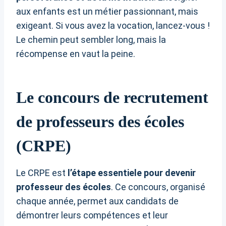
aux enfants est un métier passionnant, mais
exigeant. Si vous avez la vocation, lancez-vous !
Le chemin peut sembler long, mais la
récompense en vaut la peine.
Le concours de recrutement
de professeurs des écoles
(CRPE)
Le CRPE est
l’étape essentiele pour devenir
professeur des écoles
. Ce concours, organisé
chaque année, permet aux candidats de
démontrer leurs compétences et leur