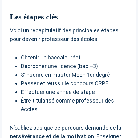
Les étapes clés
Voici un récapitulatif des principales étapes
pour devenir professeur des écoles :
Obtenir un baccalauréat
Décrocher une licence (bac +3)
S’inscrire en master MEEF 1er degré
Passer et réussir le concours CRPE
Effectuer une année de stage
Être titularisé comme professeur des
écoles
N’oubliez pas que ce parcours demande de la
persévérance et de la motivation
. Enseigner