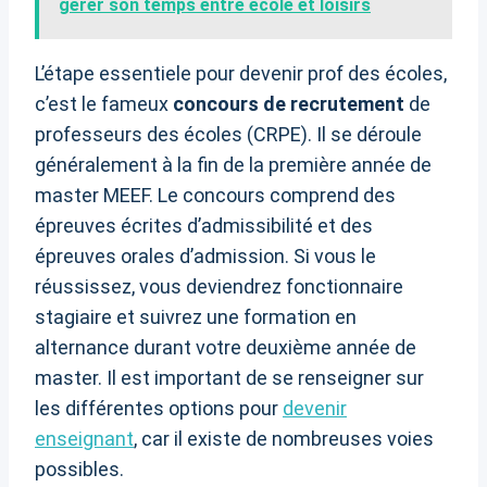
gérer son temps entre école et loisirs
L’étape essentiele pour devenir prof des écoles,
c’est le fameux
concours de recrutement
de
professeurs des écoles (CRPE). Il se déroule
généralement à la fin de la première année de
master MEEF. Le concours comprend des
épreuves écrites d’admissibilité et des
épreuves orales d’admission. Si vous le
réussissez, vous deviendrez fonctionnaire
stagiaire et suivrez une formation en
alternance durant votre deuxième année de
master. Il est important de se renseigner sur
les différentes options pour
devenir
enseignant
, car il existe de nombreuses voies
possibles.