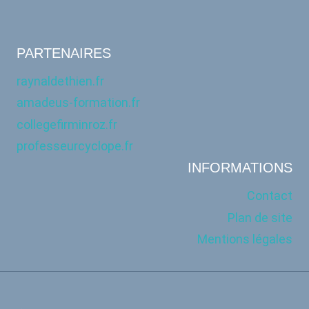
PARTENAIRES
raynaldethien.fr
amadeus-formation.fr
collegefirminroz.fr
professeurcyclope.fr
INFORMATIONS
Contact
Plan de site
Mentions légales