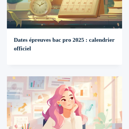
Dates épreuves bac pro 2025 : calendrier
officiel