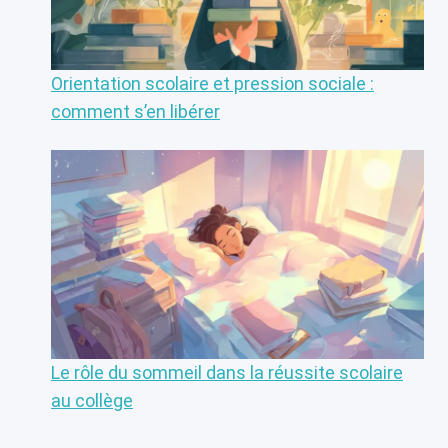
Orientation scolaire et pression sociale :
comment s’en libérer
Le rôle du sommeil dans la réussite scolaire
au collège