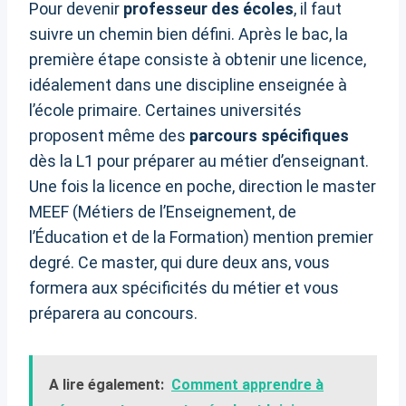
Pour devenir
professeur des écoles
, il faut
suivre un chemin bien défini. Après le bac, la
première étape consiste à obtenir une licence,
idéalement dans une discipline enseignée à
l’école primaire. Certaines universités
proposent même des
parcours spécifiques
dès la L1 pour préparer au métier d’enseignant.
Une fois la licence en poche, direction le master
MEEF (Métiers de l’Enseignement, de
l’Éducation et de la Formation) mention premier
degré. Ce master, qui dure deux ans, vous
formera aux spécificités du métier et vous
préparera au concours.
A lire également:
Comment apprendre à