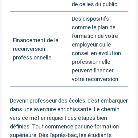
de celles du public.
Des dispositifs
comme le plan de
formation de votre
Financement de la
employeur ou le
reconversion
conseil en évolution
professionnelle
professionnelle
peuvent financer
votre reconversion.
Devenir professeur des écoles, c’est embarquer
dans une aventure enrichissante. Le chemin
vers ce métier requiert des étapes bien
définies. Tout commence par une formation
supérieure. Dès l’après-bac, les étudiants