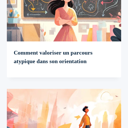
Comment valoriser un parcours
atypique dans son orientation