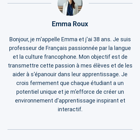
Emma Roux
Bonjour, je m'appelle Emma et j'ai 38 ans. Je suis
professeur de Français passionnée par la langue
et la culture francophone. Mon objectif est de
transmettre cette passion à mes élèves et de les
aider à s'épanouir dans leur apprentissage. Je
crois fermement que chaque étudiant a un
potentiel unique et je m'efforce de créer un
environnement d'apprentissage inspirant et
interactif.