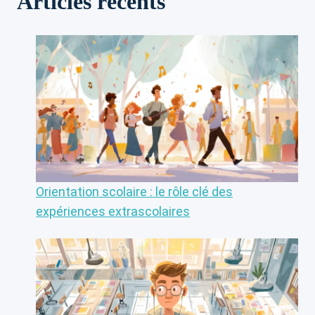
Articles récents
Orientation scolaire : le rôle clé des
expériences extrascolaires