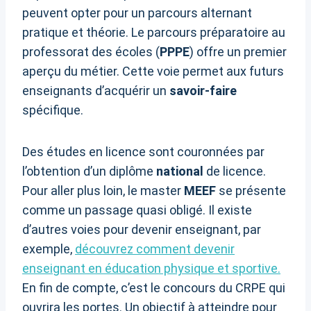
peuvent opter pour un parcours alternant
pratique et théorie. Le parcours préparatoire au
professorat des écoles (
PPPE
) offre un premier
aperçu du métier. Cette voie permet aux futurs
enseignants d’acquérir un
savoir-faire
spécifique.
Des études en licence sont couronnées par
l’obtention d’un diplôme
national
de licence.
Pour aller plus loin, le master
MEEF
se présente
comme un passage quasi obligé. Il existe
d’autres voies pour devenir enseignant, par
exemple,
découvrez comment devenir
enseignant en éducation physique et sportive.
En fin de compte, c’est le concours du CRPE qui
ouvrira les portes. Un objectif à atteindre pour