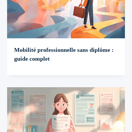
Mobilité professionnelle sans diplôme :
guide complet