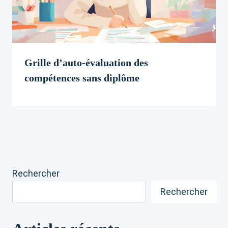
Grille d’auto-évaluation des
compétences sans diplôme
Rechercher
Rechercher