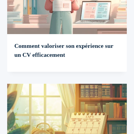
Comment valoriser son expérience sur
un CV efficacement