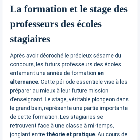
La formation et le stage des
professeurs des écoles
stagiaires
Après avoir décroché le précieux sésame du
concours, les futurs professeurs des écoles
entament une année de formation
en
alternance
. Cette période essentiele vise à les
préparer au mieux à leur future mission
d’enseignant. Le stage, véritable plongeon dans
le grand bain, représente une partie importante
de cette formation. Les stagiaires se
retrouvent face à une classe à mi-temps,
jonglant entre
théorie et pratique
. Au cours de