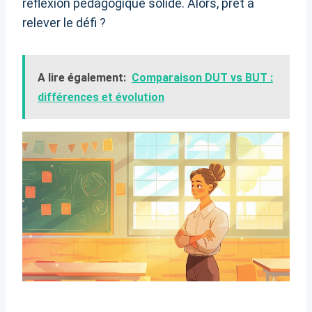
réflexion pédagogique solide. Alors, prêt à
relever le défi ?
A lire également:
Comparaison DUT vs BUT :
différences et évolution