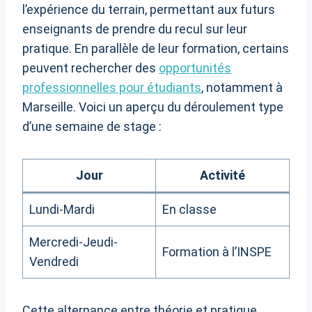
l’expérience du terrain, permettant aux futurs
enseignants de prendre du recul sur leur
pratique. En parallèle de leur formation, certains
peuvent rechercher des
opportunités
professionnelles pour étudiants
, notamment à
Marseille. Voici un aperçu du déroulement type
d’une semaine de stage :
Jour
Activité
Lundi-Mardi
En classe
Mercredi-Jeudi-
Formation à l’INSPE
Vendredi
Cette alternance entre théorie et pratique