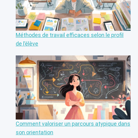
Méthodes de travail efficaces selon le profil
de l’élève
Comment valoriser un parcours atypique dans
son orientation