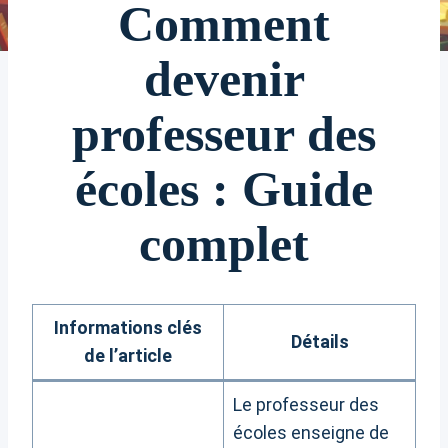
Comment
devenir
professeur des
écoles : Guide
complet
Informations clés
Détails
de l’article
Le professeur des
écoles enseigne de