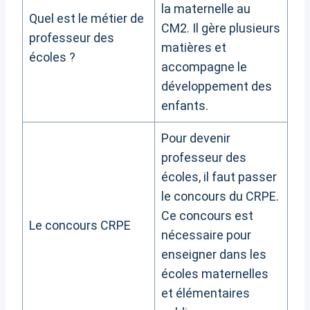
la maternelle au
Quel est le métier de
CM2. Il gère plusieurs
professeur des
matières et
écoles ?
accompagne le
développement des
enfants.
Pour devenir
professeur des
écoles, il faut passer
le concours du CRPE.
Ce concours est
Le concours CRPE
nécessaire pour
enseigner dans les
écoles maternelles
et élémentaires