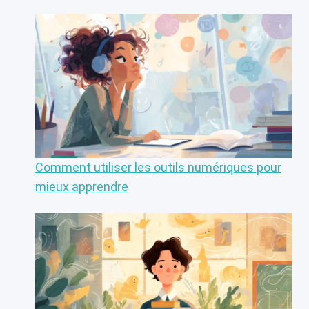
Comment utiliser les outils numériques pour
mieux apprendre