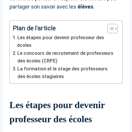
partager son savoir avec les
élèves
.
Plan de l'article
Les étapes pour devenir professeur des
écoles
Le concours de recrutement de professeurs
des écoles (CRPE)
La formation et le stage des professeurs
des écoles stagiaires
Les étapes pour devenir
professeur des écoles