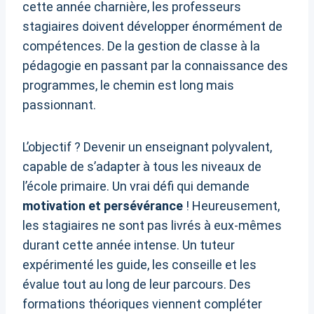
cette année charnière, les professeurs
stagiaires doivent développer énormément de
compétences. De la gestion de classe à la
pédagogie en passant par la connaissance des
programmes, le chemin est long mais
passionnant.
L’objectif ? Devenir un enseignant polyvalent,
capable de s’adapter à tous les niveaux de
l’école primaire. Un vrai défi qui demande
motivation et persévérance
! Heureusement,
les stagiaires ne sont pas livrés à eux-mêmes
durant cette année intense. Un tuteur
expérimenté les guide, les conseille et les
évalue tout au long de leur parcours. Des
formations théoriques viennent compléter