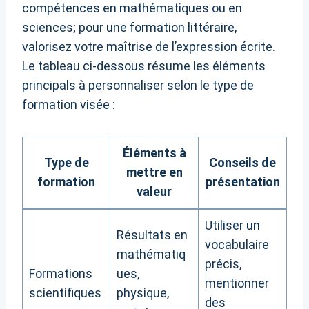
compétences en mathématiques ou en
sciences; pour une formation littéraire,
valorisez votre maîtrise de l’expression écrite.
Le tableau ci-dessous résume les éléments
principals à personnaliser selon le type de
formation visée :
Éléments à
Type de
Conseils de
mettre en
formation
présentation
valeur
Utiliser un
Résultats en
vocabulaire
mathématiq
précis,
Formations
ues,
mentionner
scientifiques
physique,
des