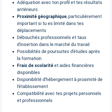
Adéquation avec ton profil et tes résultats
antérieurs
Proximité géographique
, particulièrement
important si tu es limité dans tes
déplacements
Débouchés professionnels et taux
d’insertion dans le marché du travail
Possibilités de poursuites d’études après
la formation
Frais de scolarité
et aides financières
disponibles
Disponibilité d’hébergement à proximité de
l’établissement
Compatibilité avec tes projets personnels
et professionnels