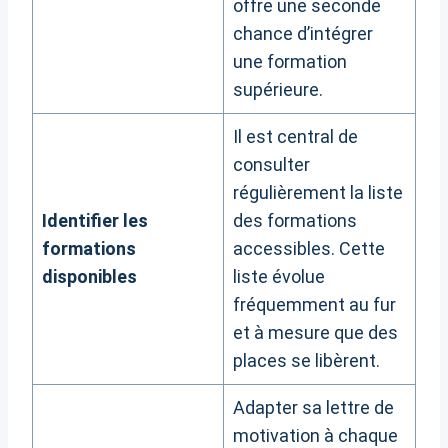
offre une seconde
chance d’intégrer
une formation
supérieure.
Il est central de
consulter
régulièrement la liste
Identifier les
des formations
formations
accessibles. Cette
disponibles
liste évolue
fréquemment au fur
et à mesure que des
places se libèrent.
Adapter sa lettre de
motivation à chaque