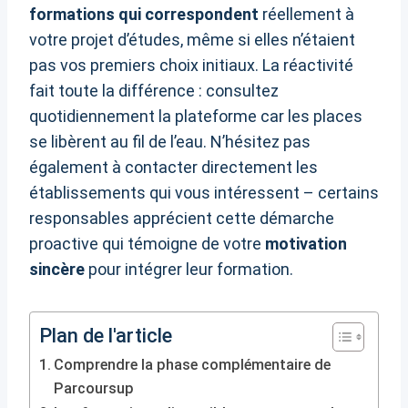
formations qui correspondent
réellement à
votre projet d’études, même si elles n’étaient
pas vos premiers choix initiaux. La réactivité
fait toute la différence : consultez
quotidiennement la plateforme car les places
se libèrent au fil de l’eau. N’hésitez pas
également à contacter directement les
établissements qui vous intéressent – certains
responsables apprécient cette démarche
proactive qui témoigne de votre
motivation
sincère
pour intégrer leur formation.
Plan de l'article
Comprendre la phase complémentaire de
Parcoursup