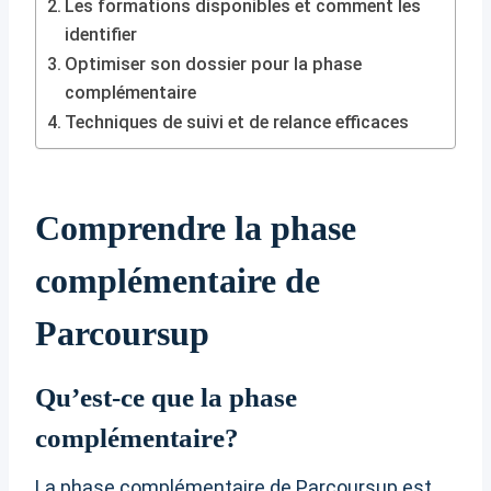
Les formations disponibles et comment les
identifier
Optimiser son dossier pour la phase
complémentaire
Techniques de suivi et de relance efficaces
Comprendre la phase
complémentaire de
Parcoursup
Qu’est-ce que la phase
complémentaire?
La phase complémentaire de Parcoursup est