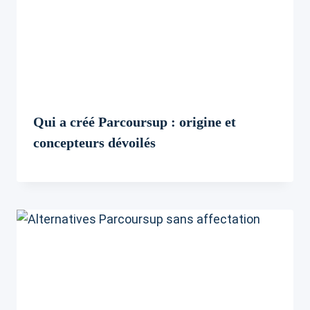
Qui a créé Parcoursup : origine et
concepteurs dévoilés