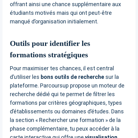
offrant ainsi une chance supplémentaire aux
étudiants motivés mais qui ont peut-être
manqué d’organisation initialement.
Outils pour identifier les
formations stratégiques
Pour maximiser tes chances, il est central
d’utiliser les
bons outils de recherche
sur la
plateforme. Parcoursup propose un moteur de
recherche dédié qui te permet de filtrer les
formations par critères géographiques, types
d’établissements ou domaines d’études. Dans
la section « Rechercher une formation » de la
phase complémentaire, tu peux accéder à la
carte interactive qui offre une
visualisation