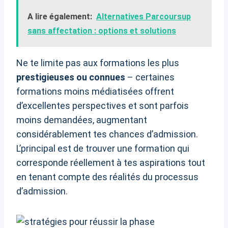
A lire également:
Alternatives Parcoursup
sans affectation : options et solutions
Ne te limite pas aux formations les plus
prestigieuses ou connues
– certaines
formations moins médiatisées offrent
d’excellentes perspectives et sont parfois
moins demandées, augmentant
considérablement tes chances d’admission.
L’principal est de trouver une formation qui
corresponde réellement à tes aspirations tout
en tenant compte des réalités du processus
d’admission.