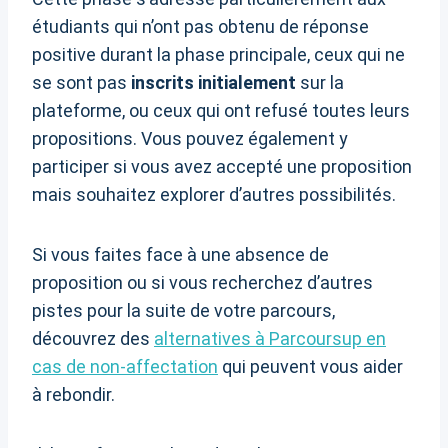
étudiants qui n’ont pas obtenu de réponse
positive durant la phase principale, ceux qui ne
se sont pas
inscrits initialement
sur la
plateforme, ou ceux qui ont refusé toutes leurs
propositions. Vous pouvez également y
participer si vous avez accepté une proposition
mais souhaitez explorer d’autres possibilités.
Si vous faites face à une absence de
proposition ou si vous recherchez d’autres
pistes pour la suite de votre parcours,
découvrez des
alternatives à Parcoursup en
cas de non-affectation
qui peuvent vous aider
à rebondir.