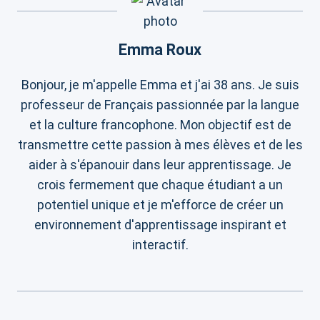
Emma Roux
Bonjour, je m'appelle Emma et j'ai 38 ans. Je suis
professeur de Français passionnée par la langue
et la culture francophone. Mon objectif est de
transmettre cette passion à mes élèves et de les
aider à s'épanouir dans leur apprentissage. Je
crois fermement que chaque étudiant a un
potentiel unique et je m'efforce de créer un
environnement d'apprentissage inspirant et
interactif.