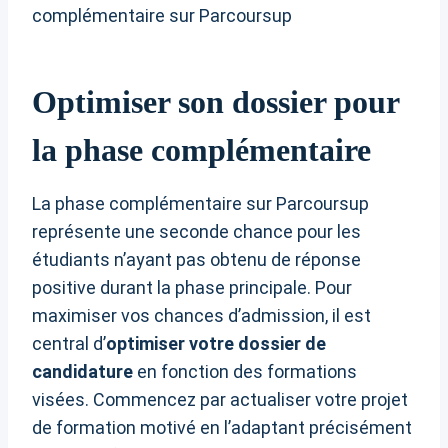
Optimiser son dossier pour
la phase complémentaire
La phase complémentaire sur Parcoursup
représente une seconde chance pour les
étudiants n’ayant pas obtenu de réponse
positive durant la phase principale. Pour
maximiser vos chances d’admission, il est
central d’
optimiser votre dossier de
candidature
en fonction des formations
visées. Commencez par actualiser votre projet
de formation motivé en l’adaptant précisément