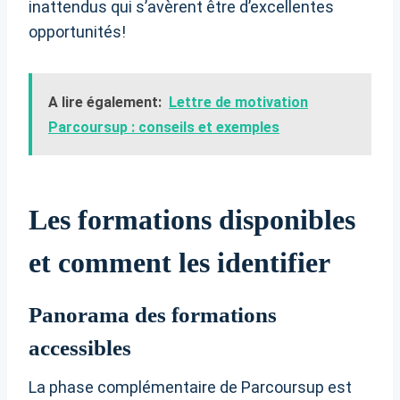
inattendus qui s’avèrent être d’excellentes
opportunités!
A lire également:
Lettre de motivation
Parcoursup : conseils et exemples
Les formations disponibles
et comment les identifier
Panorama des formations
accessibles
La phase complémentaire de Parcoursup est