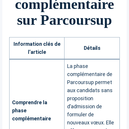
complémentaire
sur Parcoursup
Information clés de
Détails
l’article
La phase
complémentaire de
Parcoursup permet
aux candidats sans
proposition
Comprendre la
d’admission de
phase
formuler de
complémentaire
nouveaux vœux. Elle