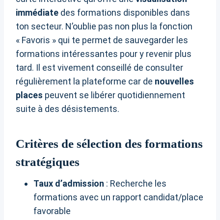
immédiate
des formations disponibles dans
ton secteur. N’oublie pas non plus la fonction
« Favoris » qui te permet de sauvegarder les
formations intéressantes pour y revenir plus
tard. Il est vivement conseillé de consulter
régulièrement la plateforme car de
nouvelles
places
peuvent se libérer quotidiennement
suite à des désistements.
Critères de sélection des formations
stratégiques
Taux d’admission
: Recherche les
formations avec un rapport candidat/place
favorable