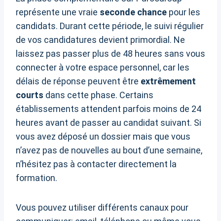
représente une vraie
seconde chance
pour les
candidats. Durant cette période, le suivi régulier
de vos candidatures devient primordial. Ne
laissez pas passer plus de 48 heures sans vous
connecter à votre espace personnel, car les
délais de réponse peuvent être
extrêmement
courts
dans cette phase. Certains
établissements attendent parfois moins de 24
heures avant de passer au candidat suivant. Si
vous avez déposé un dossier mais que vous
n’avez pas de nouvelles au bout d’une semaine,
n’hésitez pas à contacter directement la
formation.
Vous pouvez utiliser différents canaux pour