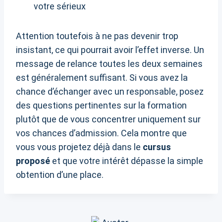
votre sérieux
Attention toutefois à ne pas devenir trop
insistant, ce qui pourrait avoir l’effet inverse. Un
message de relance toutes les deux semaines
est généralement suffisant. Si vous avez la
chance d’échanger avec un responsable, posez
des questions pertinentes sur la formation
plutôt que de vous concentrer uniquement sur
vos chances d’admission. Cela montre que
vous vous projetez déjà dans le
cursus
proposé
et que votre intérêt dépasse la simple
obtention d’une place.