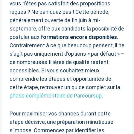
vous n’êtes pas satisfait des propositions
reçues ? Ne paniquez pas ! Cette période,
généralement ouverte de fin juin à mi-
septembre, offre aux candidats la possibilité de
postuler aux
formations encore disponibles
.
Contrairement à ce que beaucoup pensent, il ne
s’agit pas uniquement d’options « par défaut » –
de nombreuses filières de qualité restent
accessibles. Si vous souhaitez mieux
comprendre les étapes et opportunités de
cette étape, retrouvez un guide complet sur la
phase complémentaire de Parcoursup
.
Pour maximiser vos chances durant cette
étape décisive, une préparation minutieuse
s’impose. Commencez par identifier les