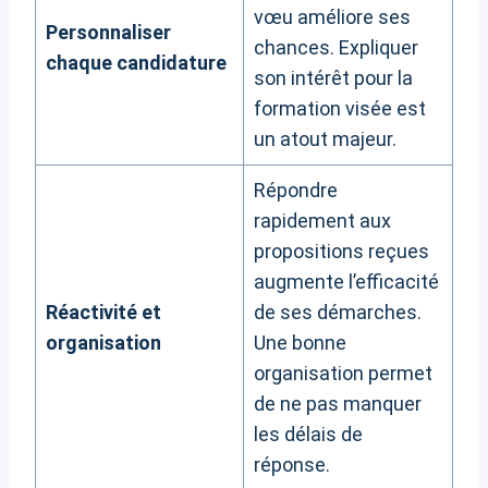
vœu améliore ses
Personnaliser
chances. Expliquer
chaque candidature
son intérêt pour la
formation visée est
un atout majeur.
Répondre
rapidement aux
propositions reçues
augmente l’efficacité
Réactivité et
de ses démarches.
organisation
Une bonne
organisation permet
de ne pas manquer
les délais de
réponse.