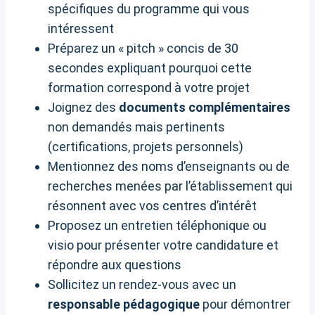
spécifiques du programme qui vous
intéressent
Préparez un « pitch » concis de 30
secondes expliquant pourquoi cette
formation correspond à votre projet
Joignez des
documents complémentaires
non demandés mais pertinents
(certifications, projets personnels)
Mentionnez des noms d’enseignants ou de
recherches menées par l’établissement qui
résonnent avec vos centres d’intérêt
Proposez un entretien téléphonique ou
visio pour présenter votre candidature et
répondre aux questions
Sollicitez un rendez-vous avec un
responsable pédagogique
pour démontrer