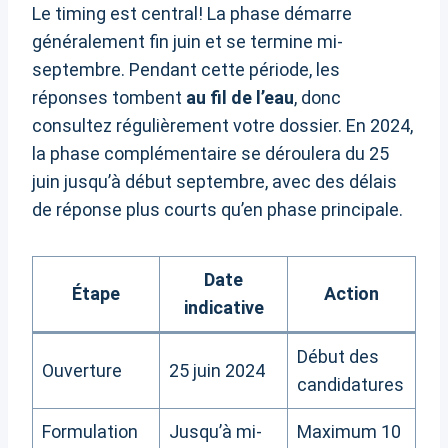
Le timing est central! La phase démarre
généralement fin juin et se termine mi-
septembre. Pendant cette période, les
réponses tombent
au fil de l’eau
, donc
consultez régulièrement votre dossier. En 2024,
la phase complémentaire se déroulera du 25
juin jusqu’à début septembre, avec des délais
de réponse plus courts qu’en phase principale.
Date
Étape
Action
indicative
Début des
Ouverture
25 juin 2024
candidatures
Formulation
Jusqu’à mi-
Maximum 10