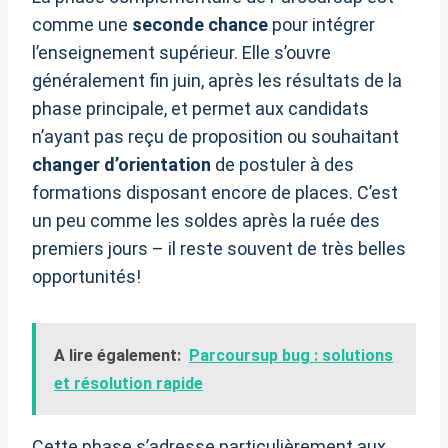
comme une
seconde chance
pour intégrer
l’enseignement supérieur. Elle s’ouvre
généralement fin juin, après les résultats de la
phase principale, et permet aux candidats
n’ayant pas reçu de proposition ou souhaitant
changer d’orientation
de postuler à des
formations disposant encore de places. C’est
un peu comme les soldes après la ruée des
premiers jours – il reste souvent de très belles
opportunités!
A lire également:
Parcoursup bug : solutions
et résolution rapide
Cette phase s’adresse particulièrement aux