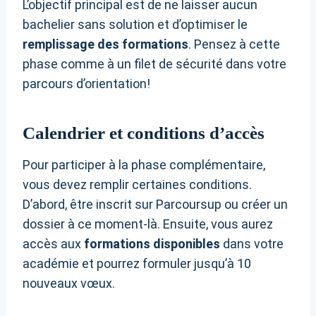
L’objectif principal est de ne laisser aucun
bachelier sans solution et d’optimiser le
remplissage des formations
. Pensez à cette
phase comme à un filet de sécurité dans votre
parcours d’orientation!
Calendrier et conditions d’accès
Pour participer à la phase complémentaire,
vous devez remplir certaines conditions.
D’abord, être inscrit sur Parcoursup ou créer un
dossier à ce moment-là. Ensuite, vous aurez
accès aux
formations disponibles
dans votre
académie et pourrez formuler jusqu’à 10
nouveaux vœux.