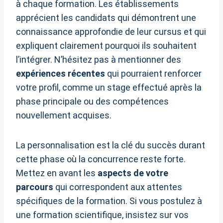
à chaque formation. Les établissements
apprécient les candidats qui démontrent une
connaissance approfondie de leur cursus et qui
expliquent clairement pourquoi ils souhaitent
l’intégrer. N’hésitez pas à mentionner des
expériences récentes
qui pourraient renforcer
votre profil, comme un stage effectué après la
phase principale ou des compétences
nouvellement acquises.
La personnalisation est la clé du succès durant
cette phase où la concurrence reste forte.
Mettez en avant les
aspects de votre
parcours
qui correspondent aux attentes
spécifiques de la formation. Si vous postulez à
une formation scientifique, insistez sur vos