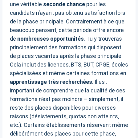
une véritable
seconde chance
pour les
candidats n’ayant pas obtenu satisfaction lors
de la phase principale. Contrairement à ce que
beaucoup pensent, cette période offre encore
de
nombreuses opportunités
. Tu y trouveras
principalement des formations qui disposent
de places vacantes après la phase principale.
Cela inclut des licences, BTS, BUT, CPGE, écoles
spécialisées et même certaines formations en
apprentissage très recherchées
. Il est
important de comprendre que la qualité de ces
formations n’est pas moindre – simplement, il
reste des places disponibles pour diverses
raisons (désistements, quotas non atteints,
etc.). Certains établissements réservent même
délibérément des places pour cette phase,