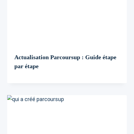
Actualisation Parcoursup : Guide étape
par étape