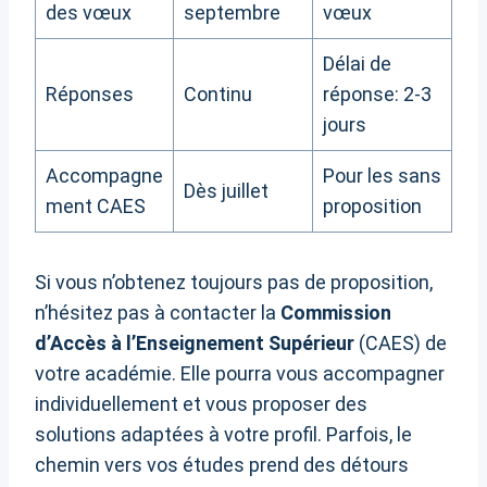
des vœux
septembre
vœux
Délai de
Réponses
Continu
réponse: 2-3
jours
Accompagne
Pour les sans
Dès juillet
ment CAES
proposition
Si vous n’obtenez toujours pas de proposition,
n’hésitez pas à contacter la
Commission
d’Accès à l’Enseignement Supérieur
(CAES) de
votre académie. Elle pourra vous accompagner
individuellement et vous proposer des
solutions adaptées à votre profil. Parfois, le
chemin vers vos études prend des détours