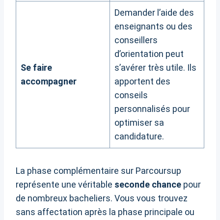
Demander l’aide des
enseignants ou des
conseillers
d’orientation peut
Se faire
s’avérer très utile. Ils
accompagner
apportent des
conseils
personnalisés pour
optimiser sa
candidature.
La phase complémentaire sur Parcoursup
représente une véritable
seconde chance
pour
de nombreux bacheliers. Vous vous trouvez
sans affectation après la phase principale ou