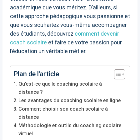
académique que vous méritez. D’ailleurs, si
cette approche pédagogique vous passionne et
que vous souhaitez vous-même accompagner
des étudiants, découvrez
comment devenir
coach scolaire
et faire de votre passion pour
l’éducation un véritable métier.
Plan de l'article
Qu’est-ce que le coaching scolaire à
distance ?
Les avantages du coaching scolaire en ligne
Comment choisir son coach scolaire à
distance
Méthodologie et outils du coaching scolaire
virtuel