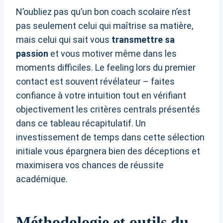
N’oubliez pas qu’un bon coach scolaire n’est
pas seulement celui qui maîtrise sa matière,
mais celui qui sait vous
transmettre sa
passion
et vous motiver même dans les
moments difficiles. Le feeling lors du premier
contact est souvent révélateur – faites
confiance à votre intuition tout en vérifiant
objectivement les critères centrals présentés
dans ce tableau récapitulatif. Un
investissement de temps dans cette sélection
initiale vous épargnera bien des déceptions et
maximisera vos chances de réussite
académique.
Méthodologie et outils du