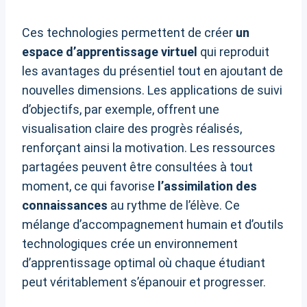
Ces technologies permettent de créer
un
espace d’apprentissage virtuel
qui reproduit
les avantages du présentiel tout en ajoutant de
nouvelles dimensions. Les applications de suivi
d’objectifs, par exemple, offrent une
visualisation claire des progrès réalisés,
renforçant ainsi la motivation. Les ressources
partagées peuvent être consultées à tout
moment, ce qui favorise
l’assimilation des
connaissances
au rythme de l’élève. Ce
mélange d’accompagnement humain et d’outils
technologiques crée un environnement
d’apprentissage optimal où chaque étudiant
peut véritablement s’épanouir et progresser.