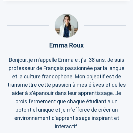
Emma Roux
Bonjour, je m'appelle Emma et j'ai 38 ans. Je suis
professeur de Français passionnée par la langue
et la culture francophone. Mon objectif est de
transmettre cette passion à mes élèves et de les
aider à s'épanouir dans leur apprentissage. Je
crois fermement que chaque étudiant a un
potentiel unique et je m'efforce de créer un
environnement d'apprentissage inspirant et
interactif.