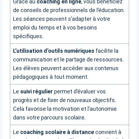
Grâce au
coaching en ligne
, vous bénéficiez
de conseils de professionnels de l’éducation.
Les séances peuvent s’adapter à votre
emploi du temps et à vos besoins
spécifiques.
L’utilisation d’outils numériques
facilite la
communication et le partage de ressources.
Les élèves peuvent accéder aux contenus
pédagogiques à tout moment.
Le
suivi régulier
permet d’évaluer vos
progrès et de fixer de nouveaux objectifs.
Cela favorise la motivation et l’autonomie
dans votre parcours scolaire.
Le
coaching scolaire à distance
convient à