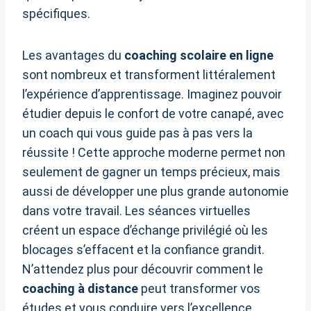
spécifiques.
Les avantages du
coaching scolaire en ligne
sont nombreux et transforment littéralement
l’expérience d’apprentissage. Imaginez pouvoir
étudier depuis le confort de votre canapé, avec
un coach qui vous guide pas à pas vers la
réussite ! Cette approche moderne permet non
seulement de gagner un temps précieux, mais
aussi de développer une plus grande autonomie
dans votre travail. Les séances virtuelles
créent un espace d’échange privilégié où les
blocages s’effacent et la confiance grandit.
N’attendez plus pour découvrir comment le
coaching à distance
peut transformer vos
études et vous conduire vers l’excellence