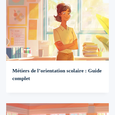
Métiers de l’orientation scolaire : Guide
complet