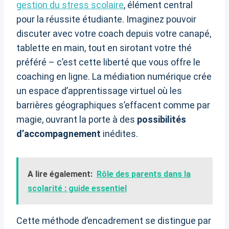
gestion du stress scolaire
, élément central
pour la réussite étudiante. Imaginez pouvoir
discuter avec votre coach depuis votre canapé,
tablette en main, tout en sirotant votre thé
préféré – c’est cette liberté que vous offre le
coaching en ligne. La médiation numérique crée
un espace d’apprentissage virtuel où les
barrières géographiques s’effacent comme par
magie, ouvrant la porte à des
possibilités
d’accompagnement
inédites.
A lire également:
Rôle des parents dans la
scolarité : guide essentiel
Cette méthode d’encadrement se distingue par