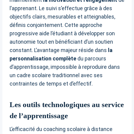
l’apprenant. Le suivi s’effectue grâce à des
objectifs clairs, mesurables et atteignables,
définis conjointement. Cette approche
progressive aide l’étudiant à développer son
autonomie tout en bénéficiant d’un soutien
constant. L’avantage majeur réside dans
la
personnalisation complète
du parcours
d’apprentissage, impossible à reproduire dans
un cadre scolaire traditionnel avec ses
contraintes de temps et d’effectif.
Les outils technologiques au service
de l’apprentissage
L’efficacité du coaching scolaire à distance