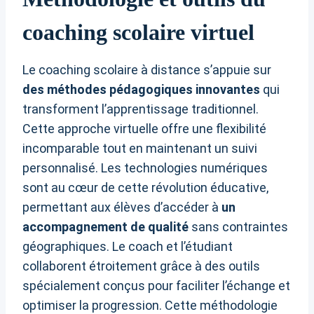
coaching scolaire virtuel
Le coaching scolaire à distance s’appuie sur
des méthodes pédagogiques innovantes
qui
transforment l’apprentissage traditionnel.
Cette approche virtuelle offre une flexibilité
incomparable tout en maintenant un suivi
personnalisé. Les technologies numériques
sont au cœur de cette révolution éducative,
permettant aux élèves d’accéder à
un
accompagnement de qualité
sans contraintes
géographiques. Le coach et l’étudiant
collaborent étroitement grâce à des outils
spécialement conçus pour faciliter l’échange et
optimiser la progression. Cette méthodologie