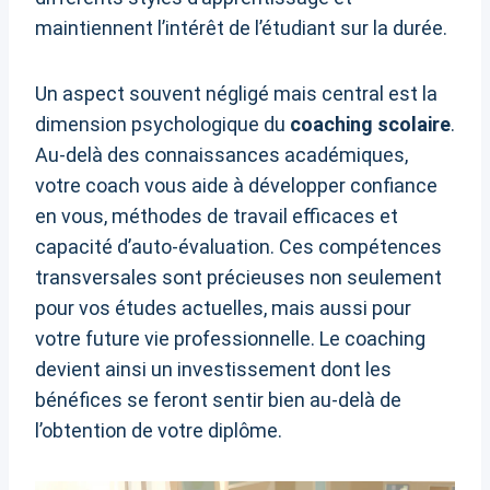
maintiennent l’intérêt de l’étudiant sur la durée.
Un aspect souvent négligé mais central est la
dimension psychologique du
coaching scolaire
.
Au-delà des connaissances académiques,
votre coach vous aide à développer confiance
en vous, méthodes de travail efficaces et
capacité d’auto-évaluation. Ces compétences
transversales sont précieuses non seulement
pour vos études actuelles, mais aussi pour
votre future vie professionnelle. Le coaching
devient ainsi un investissement dont les
bénéfices se feront sentir bien au-delà de
l’obtention de votre diplôme.