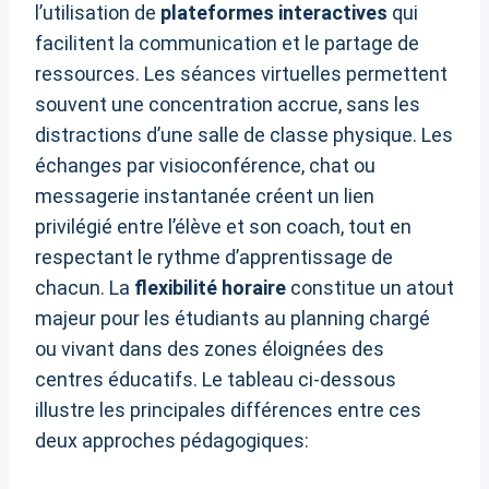
l’utilisation de
plateformes interactives
qui
facilitent la communication et le partage de
ressources. Les séances virtuelles permettent
souvent une concentration accrue, sans les
distractions d’une salle de classe physique. Les
échanges par visioconférence, chat ou
messagerie instantanée créent un lien
privilégié entre l’élève et son coach, tout en
respectant le rythme d’apprentissage de
chacun. La
flexibilité horaire
constitue un atout
majeur pour les étudiants au planning chargé
ou vivant dans des zones éloignées des
centres éducatifs. Le tableau ci-dessous
illustre les principales différences entre ces
deux approches pédagogiques: