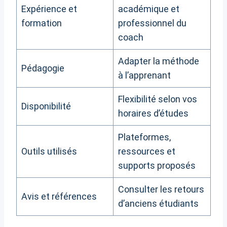
Expérience et
académique et
formation
professionnel du
coach
Adapter la méthode
Pédagogie
à l’apprenant
Flexibilité selon vos
Disponibilité
horaires d’études
Plateformes,
Outils utilisés
ressources et
supports proposés
Consulter les retours
Avis et références
d’anciens étudiants