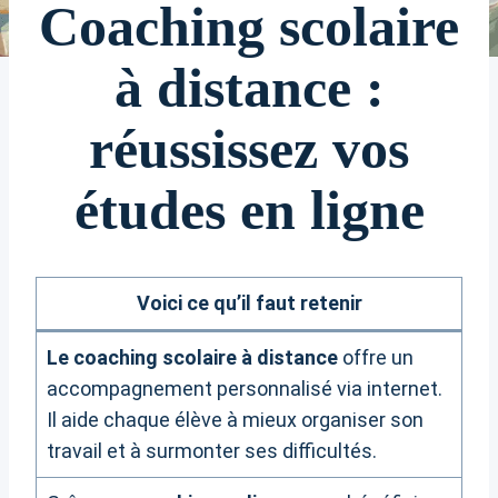
Coaching scolaire
à distance :
réussissez vos
études en ligne
Voici ce qu’il faut retenir
Le coaching scolaire à distance
offre un
accompagnement personnalisé via internet.
Il aide chaque élève à mieux organiser son
travail et à surmonter ses difficultés.