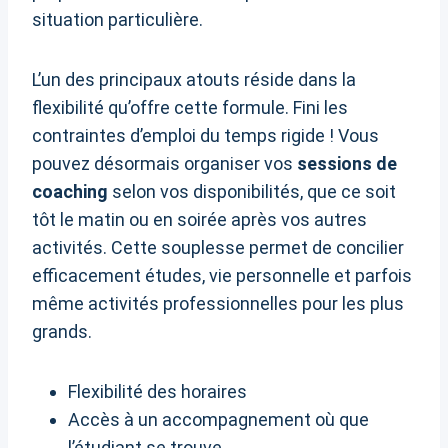
situation particulière.
L’un des principaux atouts réside dans la
flexibilité qu’offre cette formule. Fini les
contraintes d’emploi du temps rigide ! Vous
pouvez désormais organiser vos
sessions de
coaching
selon vos disponibilités, que ce soit
tôt le matin ou en soirée après vos autres
activités. Cette souplesse permet de concilier
efficacement études, vie personnelle et parfois
même activités professionnelles pour les plus
grands.
Flexibilité des horaires
Accès à un accompagnement où que
l’étudiant se trouve