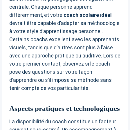
centrale. Chaque personne apprend
différemment, et votre
coach scolaire idéal
devrait être capable d’adapter sa méthodologie
à votre style d’apprentissage personnel.
Certains coachs excellent avec les apprenants
visuels, tandis que d’autres sont plus à l’aise
avec une approche pratique ou auditive. Lors de
votre premier contact, observez si le coach
pose des questions sur votre façon
d’apprendre ou s’il impose sa méthode sans
tenir compte de vos particularités.
Aspects pratiques et technologiques
La disponibilité du coach constitue un facteur
souvent sous-estimé. Un accompagnement à