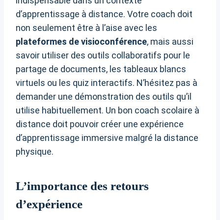
indispensable dans un contexte
d’apprentissage à distance. Votre coach doit
non seulement être à l’aise avec les
plateformes de visioconférence
, mais aussi
savoir utiliser des outils collaboratifs pour le
partage de documents, les tableaux blancs
virtuels ou les quiz interactifs. N’hésitez pas à
demander une démonstration des outils qu’il
utilise habituellement. Un bon coach scolaire à
distance doit pouvoir créer une expérience
d’apprentissage immersive malgré la distance
physique.
L’importance des retours
d’expérience