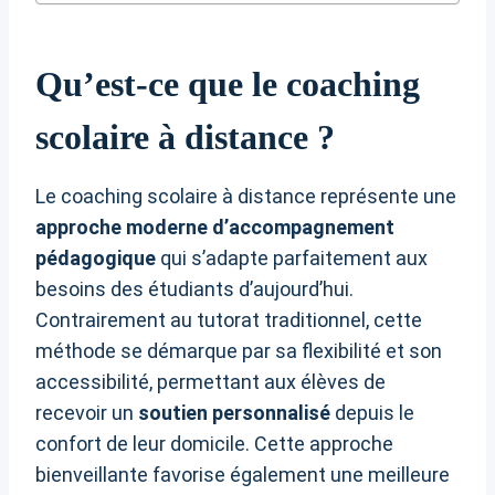
Qu’est-ce que le coaching
scolaire à distance ?
Le coaching scolaire à distance représente une
approche moderne d’accompagnement
pédagogique
qui s’adapte parfaitement aux
besoins des étudiants d’aujourd’hui.
Contrairement au tutorat traditionnel, cette
méthode se démarque par sa flexibilité et son
accessibilité, permettant aux élèves de
recevoir un
soutien personnalisé
depuis le
confort de leur domicile. Cette approche
bienveillante favorise également une meilleure