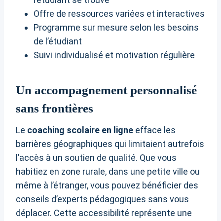
Offre de ressources variées et interactives
Programme sur mesure selon les besoins
de l’étudiant
Suivi individualisé et motivation régulière
Un accompagnement personnalisé
sans frontières
Le
coaching scolaire en ligne
efface les
barrières géographiques qui limitaient autrefois
l’accès à un soutien de qualité. Que vous
habitiez en zone rurale, dans une petite ville ou
même à l’étranger, vous pouvez bénéficier des
conseils d’experts pédagogiques sans vous
déplacer. Cette accessibilité représente une