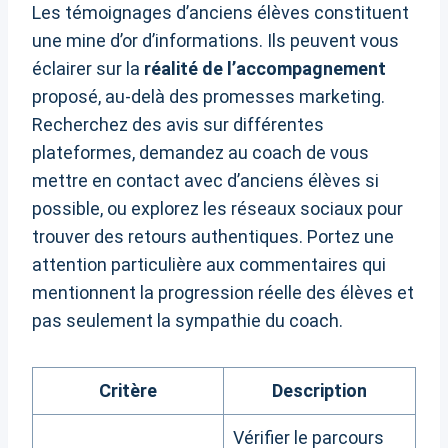
Les témoignages d’anciens élèves constituent
une mine d’or d’informations. Ils peuvent vous
éclairer sur la
réalité de l’accompagnement
proposé, au-delà des promesses marketing.
Recherchez des avis sur différentes
plateformes, demandez au coach de vous
mettre en contact avec d’anciens élèves si
possible, ou explorez les réseaux sociaux pour
trouver des retours authentiques. Portez une
attention particulière aux commentaires qui
mentionnent la progression réelle des élèves et
pas seulement la sympathie du coach.
Critère
Description
Vérifier le parcours