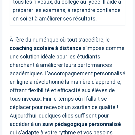
tous les niveaux, du collège au lycée. Il aide à
préparer les examens, à reprendre confiance
en soi et à améliorer ses résultats.
À l’ère du numérique où tout s’accélère, le
coaching scolaire à distance
s’impose comme
une solution idéale pour les étudiants
cherchant à améliorer leurs performances
académiques. L’accompagnement personnalisé
en ligne a révolutionné la manière d’apprendre,
offrant flexibilité et efficacité aux élèves de
tous niveaux. Fini le temps où il fallait se
déplacer pour recevoir un soutien de qualité !
Aujourd’hui, quelques clics suffisent pour
accéder à un
suivi pédagogique personnalisé
qui s’adapte à votre rythme et vos besoins