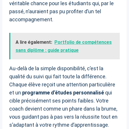
véritable chance pour les étudiants qui, par le
passé, n’auraient pas pu profiter d’un tel
accompagnement.
A lire également:
Portfolio de compétences
sans diplôme : guide pratique
Au-delà de la simple disponibilité, c’est la
qualité du suivi qui fait toute la différence.
Chaque élève reçoit une attention particulière
et un
programme d’études personnalisé
qui
cible précisément ses points faibles. Votre
coach devient comme un phare dans la brume,
vous guidant pas à pas vers la réussite tout en
s’adaptant à votre rythme d’apprentissage.