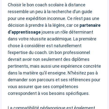
Choisir le bon coach scolaire à distance
ressemble un peu à la recherche d’un guide
pour une expédition inconnue. Ce n’est pas une
décision à prendre à la légère, car ce
partenaire
d’apprentissage
jouera un rôle déterminant
dans votre réussite académique. La première
chose à considérer est naturellement
l’expertise du coach. Un bon professionnel
devrait avoir non seulement des diplômes
pertinents, mais aussi une expérience concrète
dans la matière qu’il enseigne. N’hésitez pas à
demander son parcours et ses références pour
vous assurer que ses compétences
correspondent à vos besoins spécifiques.
La compatibilité pédagogique est également