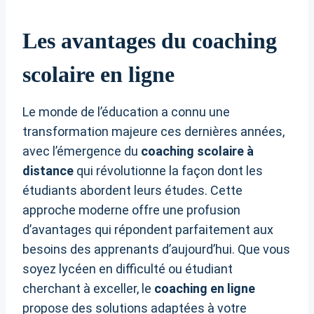
Les avantages du coaching
scolaire en ligne
Le monde de l’éducation a connu une
transformation majeure ces dernières années,
avec l’émergence du
coaching scolaire à
distance
qui révolutionne la façon dont les
étudiants abordent leurs études. Cette
approche moderne offre une profusion
d’avantages qui répondent parfaitement aux
besoins des apprenants d’aujourd’hui. Que vous
soyez lycéen en difficulté ou étudiant
cherchant à exceller, le
coaching en ligne
propose des solutions adaptées à votre