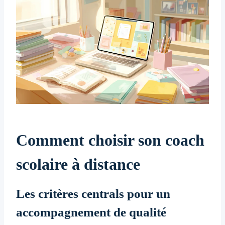
Comment choisir son coach
scolaire à distance
Les critères centrals pour un
accompagnement de qualité