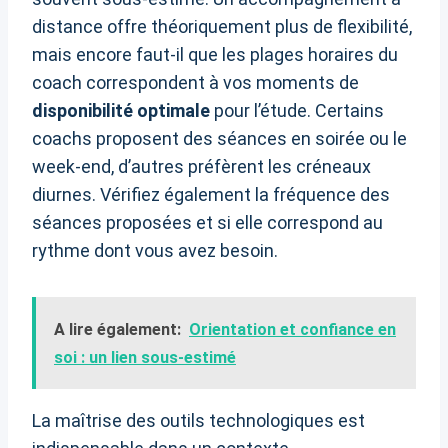
distance offre théoriquement plus de flexibilité,
mais encore faut-il que les plages horaires du
coach correspondent à vos moments de
disponibilité optimale
pour l’étude. Certains
coachs proposent des séances en soirée ou le
week-end, d’autres préfèrent les créneaux
diurnes. Vérifiez également la fréquence des
séances proposées et si elle correspond au
rythme dont vous avez besoin.
A lire également:
Orientation et confiance en
soi : un lien sous-estimé
La maîtrise des outils technologiques est