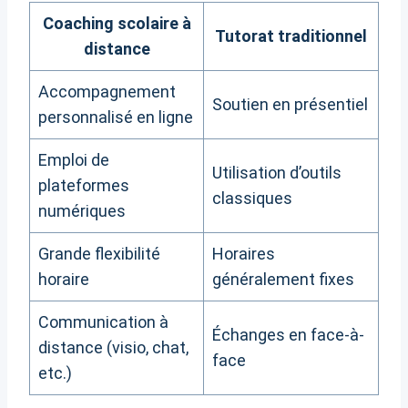
Coaching scolaire à
Tutorat traditionnel
distance
Accompagnement
Soutien en présentiel
personnalisé en ligne
Emploi de
Utilisation d’outils
plateformes
classiques
numériques
Grande flexibilité
Horaires
horaire
généralement fixes
Communication à
Échanges en face-à-
distance (visio, chat,
face
etc.)