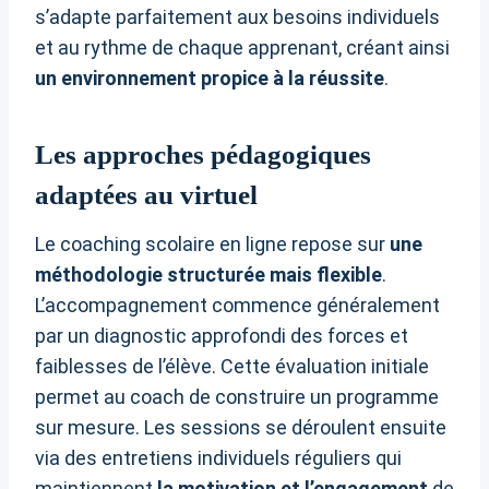
s’adapte parfaitement aux besoins individuels
et au rythme de chaque apprenant, créant ainsi
un environnement propice à la réussite
.
Les approches pédagogiques
adaptées au virtuel
Le coaching scolaire en ligne repose sur
une
méthodologie structurée mais flexible
.
L’accompagnement commence généralement
par un diagnostic approfondi des forces et
faiblesses de l’élève. Cette évaluation initiale
permet au coach de construire un programme
sur mesure. Les sessions se déroulent ensuite
via des entretiens individuels réguliers qui
maintiennent
la motivation et l’engagement
de