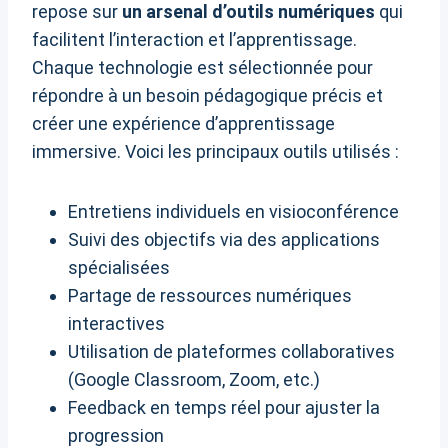
repose sur
un arsenal d’outils numériques
qui
facilitent l’interaction et l’apprentissage.
Chaque technologie est sélectionnée pour
répondre à un besoin pédagogique précis et
créer une expérience d’apprentissage
immersive. Voici les principaux outils utilisés :
Entretiens individuels en visioconférence
Suivi des objectifs via des applications
spécialisées
Partage de ressources numériques
interactives
Utilisation de plateformes collaboratives
(Google Classroom, Zoom, etc.)
Feedback en temps réel pour ajuster la
progression