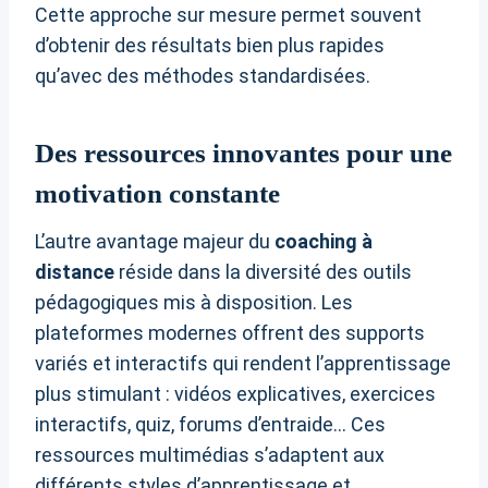
Cette approche sur mesure permet souvent
d’obtenir des résultats bien plus rapides
qu’avec des méthodes standardisées.
Des ressources innovantes pour une
motivation constante
L’autre avantage majeur du
coaching à
distance
réside dans la diversité des outils
pédagogiques mis à disposition. Les
plateformes modernes offrent des supports
variés et interactifs qui rendent l’apprentissage
plus stimulant : vidéos explicatives, exercices
interactifs, quiz, forums d’entraide… Ces
ressources multimédias s’adaptent aux
différents styles d’apprentissage et