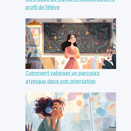
profil de l’élève
Comment valoriser un parcours
atypique dans son orientation