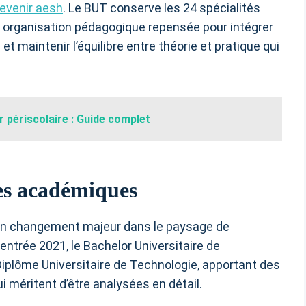
venir aesh
. Le BUT conserve les 24 spécialités
organisation pédagogique repensée pour intégrer
maintenir l’équilibre entre théorie et pratique qui
périscolaire : Guide complet
es académiques
 un changement majeur dans le paysage de
entrée 2021, le Bachelor Universitaire de
iplôme Universitaire de Technologie, apportant des
i méritent d’être analysées en détail.