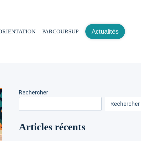
Actualités
ORIENTATION
PARCOURSUP
Rechercher
Rechercher
Articles récents