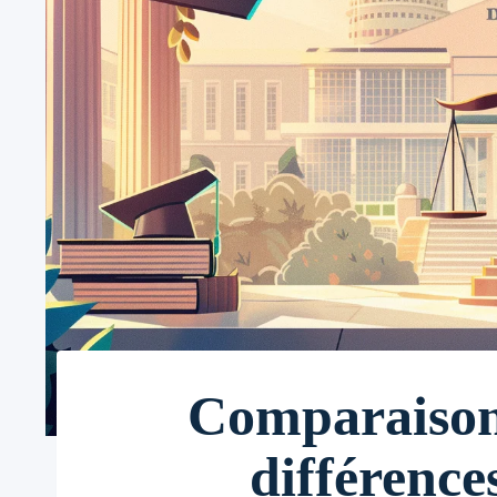
Comparaison
différence