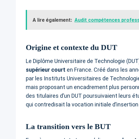
A lire également:
Audit compétences professi
Origine et contexte du DUT
Le Diplôme Universitaire de Technologie (DU
supérieur court
en France. Créé dans les ann
par les Instituts Universitaires de Technolog
mais proposant un encadrement plus personna
des titulaires d’un DUT poursuivaient leurs 
qui contredisait la vocation initiale d’inserti
La transition vers le BUT