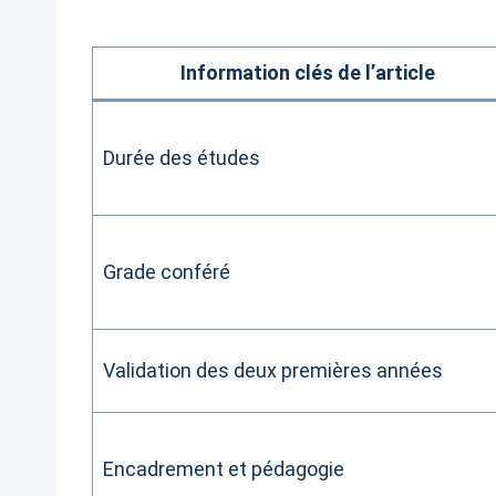
Information clés de l’article
Durée des études
Grade conféré
Validation des deux premières années
Encadrement et pédagogie