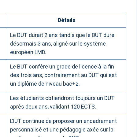
Détails
Le DUT durait 2 ans tandis que le BUT dure
désormais 3 ans, aligné sur le système
européen LMD.
Le BUT confère un grade de licence à la fin
des trois ans, contrairement au DUT qui est
un diplôme de niveau bac+2.
Les étudiants obtiendront toujours un DUT
après deux ans, validant 120 ECTS.
L’IUT continue de proposer un encadrement
personnalisé et une pédagogie axée sur la