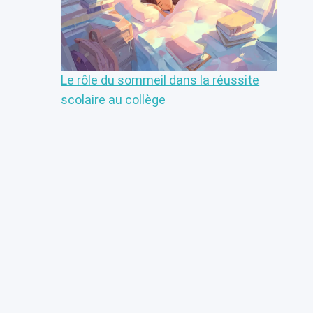
Le rôle du sommeil dans la réussite
scolaire au collège