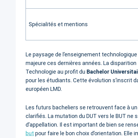
Spécialités et mentions
Le paysage de l’enseignement technologique 
majeure ces dernières années. La disparition 
Technologie au profit du
Bachelor Universita
pour les étudiants. Cette évolution s’inscrit
européen LMD.
Les futurs bacheliers se retrouvent face à u
clarifiés. La mutation du DUT vers le BUT n
d’appellation. Il est important de bien se ren
but
pour faire le bon choix d’orientation. Elle