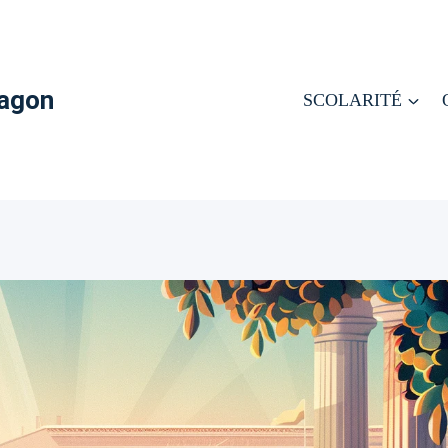
ragon
SCOLARITÉ