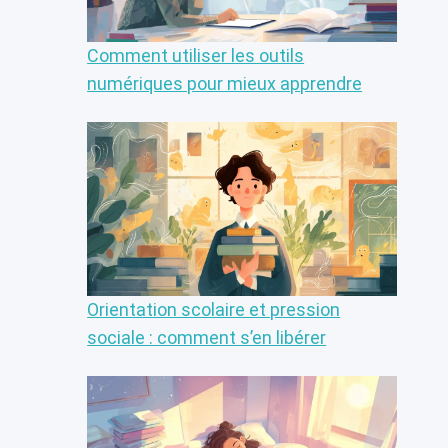
Comment utiliser les outils
numériques pour mieux apprendre
Orientation scolaire et pression
sociale : comment s’en libérer