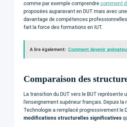
comme par exemple comprendre
comment de
proposées auparavant en DUT mais avec une 
davantage de compétences professionnelles et 
fait la force des formations en IUT.
A lire également:
Comment devenir animateur 
Comparaison des structur
La transition du DUT vers le BUT représente
l’enseignement supérieur français. Depuis la r
Technologie a remplacé progressivement le D
modifications structurelles significatives
qu