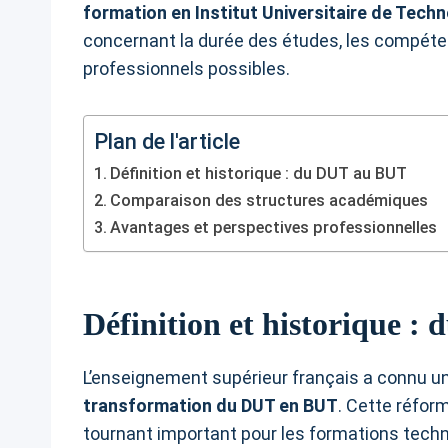
formation en Institut Universitaire de Tech
concernant la durée des études, les compét
professionnels possibles.
Plan de l'article
Définition et historique : du DUT au BUT
Comparaison des structures académiques
Avantages et perspectives professionnelles
Définition et historique 
L’enseignement supérieur français a connu u
transformation du DUT en BUT
. Cette réfor
tournant important pour les formations techn